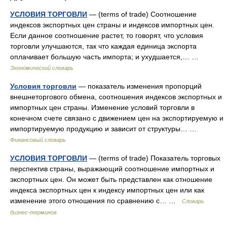
УСЛОВИЯ ТОРГОВЛИ
— (terms of trade) Соотношение
индексов экспортных цен страны и индексов импортных цен.
Если данное соотношение растет, то говорят, что условия
торговли улучшаются, так что каждая единица экспорта
оплачивает большую часть импорта; и ухудшается,… …
Экономический словарь
Условия торговли
— показатель изменения пропорций
внешнеторгового обмена, соотношения индексов экспортных и
импортных цен страны. Изменение условий торговли в
конечном счете связано с движением цен на экспортируемую и
импортируемую продукцию и зависит от структуры… …
Финансовый словарь
УСЛОВИЯ ТОРГОВЛИ
— (terms of trade) Показатель торговых
перспектив страны, выражающий соотношение импортных и
экспортных цен. Он может быть представлен как отношение
индекса экспортных цен к индексу импортных цен или как
изменение этого отношения по сравнению с… …
Словарь
бизнес-терминов