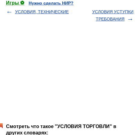
Игры ⚽
Нужно сделать НИР?
УСЛОВИЯ, ТЕХНИЧЕСКИЕ
УСЛОВИЯ УСТУПКИ
ТРЕБОВАНИЯ
Смотреть что такое "УСЛОВИЯ ТОРГОВЛИ" в
других словарях: