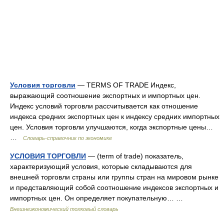
Условия торговли
— TERMS OF TRADE Индекс,
выражающий соотношение экспортных и импортных цен.
Индекс условий торговли рассчитывается как отношение
индекса средних экспортных цен к индексу средних импортных
цен. Условия торговли улучшаются, когда экспортные цены…
…
Словарь-справочник по экономике
УСЛОВИЯ ТОРГОВЛИ
— (term of trade) показатель,
характеризующий условия, которые складываются для
внешней торговли страны или группы стран на мировом рынке
и представляющий собой соотношение индексов экспортных и
импортных цен. Он определяет покупательную… …
Внешнеэкономический толковый словарь